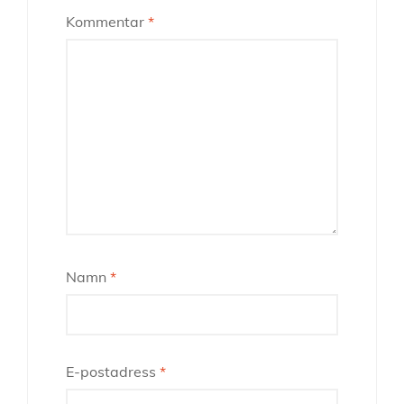
Kommentar
*
Namn
*
E-postadress
*