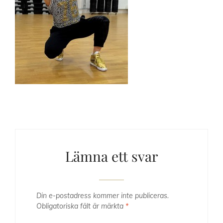
Lämna ett svar
Din e-postadress kommer inte publiceras.
Obligatoriska fält är märkta
*