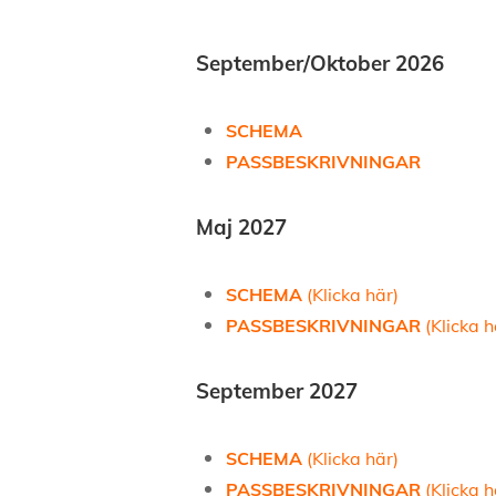
September/Oktober 2026
SCHEMA
PASSBESKRIVNINGAR
Maj 2027
SCHEMA
(Klicka här)
PASSBESKRIVNINGAR
(Klicka h
September 2027
SCHEMA
(Klicka här)
PASSBESKRIVNINGAR
(Klicka h