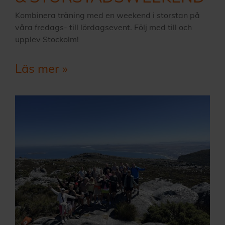
Kombinera träning med en weekend i storstan på
våra fredags- till lördagsevent. Följ med till och
upplev Stockolm!
Läs mer »