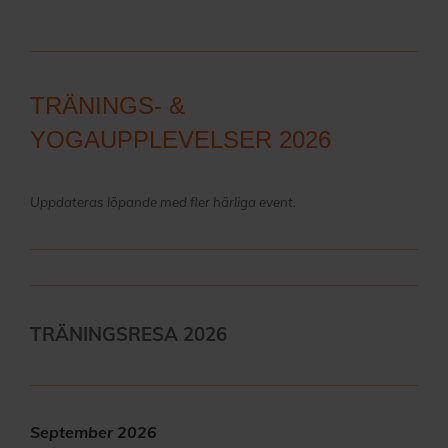
TRÄNINGS- &
YOGAUPPLEVELSER 2026
Uppdateras löpande med fler härliga event.
TRÄNINGSRESA 2026
September 2026