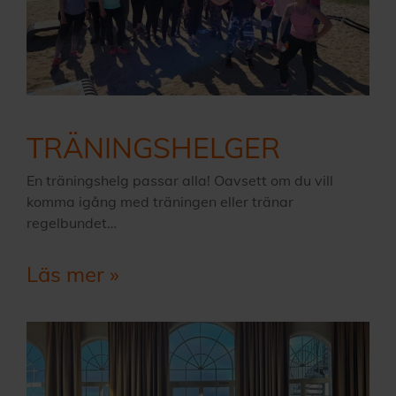
TRÄNINGSHELGER
En träningshelg passar alla! Oavsett om du vill
komma igång med träningen eller tränar
regelbundet…
Läs mer »