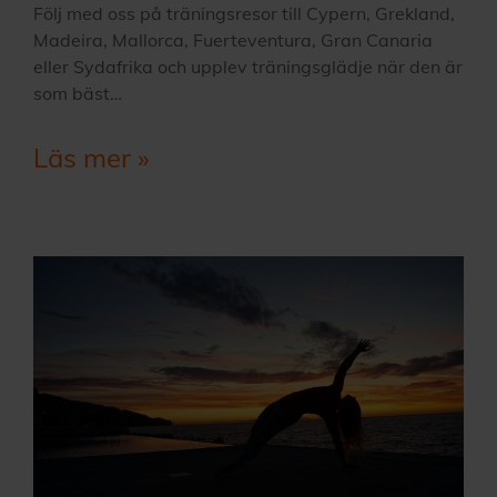
Följ med oss på träningsresor till Cypern, Grekland,
Madeira, Mallorca, Fuerteventura, Gran Canaria
eller Sydafrika och upplev träningsglädje när den är
som bäst…
Läs mer »