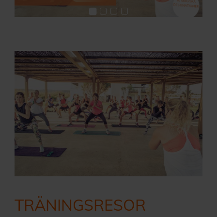
TRÄNINGSRESOR