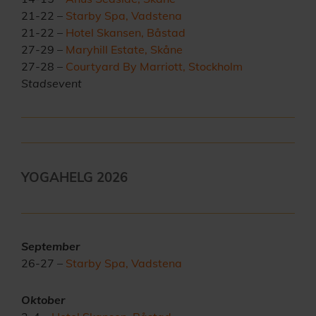
21-22 –
Starby Spa, Vadstena
21-22 –
Hotel Skansen, Båstad
27-29 –
Maryhill Estate, Skåne
27-28 –
Courtyard By Marriott, Stockholm
Stadsevent
YOGAHELG 2026
September
26-27 –
Starby Spa, Vadstena
Oktober