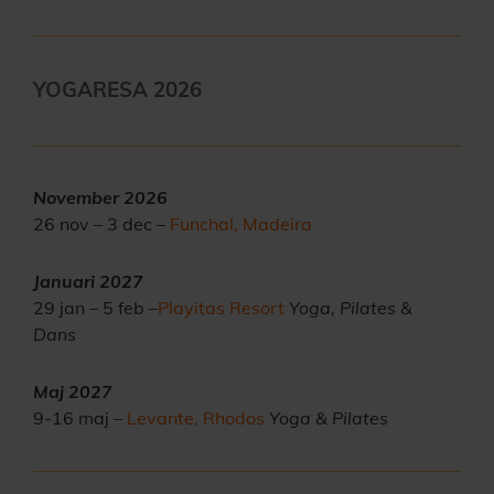
YOGARESA 2026
November 2026
26 nov – 3 dec –
Funchal, Madeira
Januari 2027
29 jan – 5 feb –
Playitas Resort
Yoga, Pilates &
Dans
Maj 2027
9-16 maj –
Levante, Rhodos
Yoga & Pilates