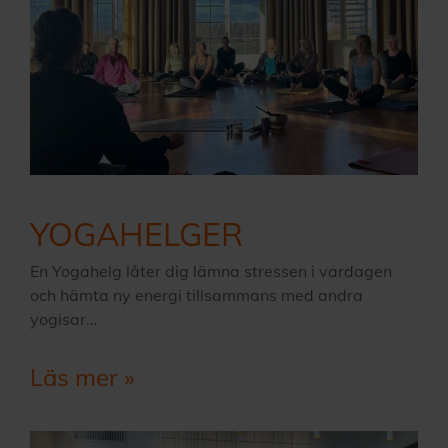
YOGAHELGER
En Yogahelg låter dig lämna stressen i vardagen
och hämta ny energi tillsammans med andra
yogisar…
Läs mer »