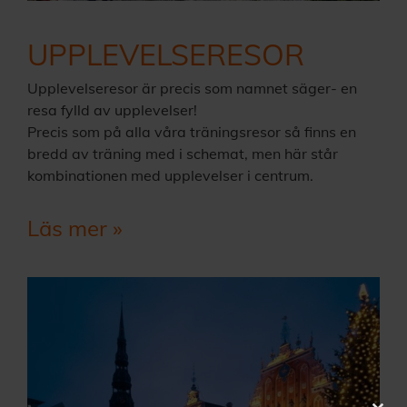
UPPLEVELSERESOR
Upplevelseresor är precis som namnet säger- en
resa fylld av upplevelser!
Precis som på alla våra träningsresor så finns en
bredd av träning med i schemat, men här står
kombinationen med upplevelser i centrum.
Läs mer »