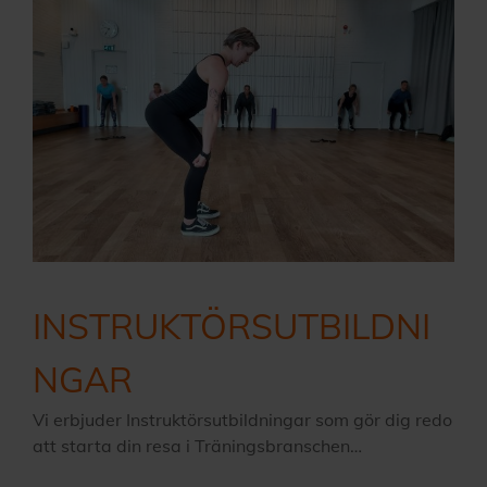
INSTRUKTÖRSUTBILDNI
NGAR
Vi erbjuder Instruktörsutbildningar som gör dig redo
att starta din resa i Träningsbranschen…