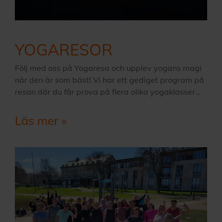
YOGARESOR
Följ med oss på Yogaresa och upplev yogans magi
när den är som bäst! Vi har ett gediget program på
resan där du får prova på flera olika yogaklasser…
Läs mer »