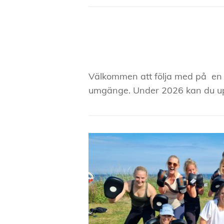
Välkommen att följa med på en T
umgänge. Under 2026 kan du up