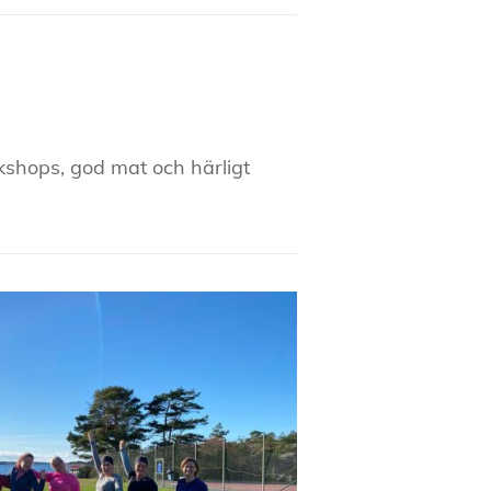
kshops, god mat och härligt