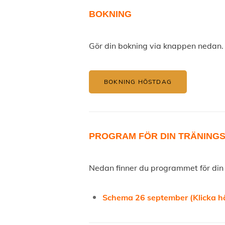
BOKNING
Gör din bokning via knappen nedan
BOKNING HÖSTDAG
PROGRAM FÖR DIN TRÄNING
Nedan finner du programmet för din
Schema 26 september (Klicka h