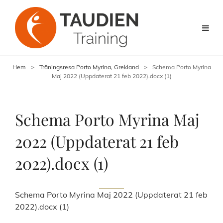
Hem
>
Träningsresa Porto Myrina, Grekland
>
Schema Porto Myrina
Maj 2022 (Uppdaterat 21 feb 2022).docx (1)
Schema Porto Myrina Maj
2022 (Uppdaterat 21 feb
2022).docx (1)
Schema Porto Myrina Maj 2022 (Uppdaterat 21 feb
2022).docx (1)