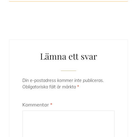
Lämna ett svar
Din e-postadress kommer inte publiceras.
Obligatoriska fält är märkta
*
Kommentar
*