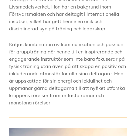
Livsmedelsverket. Hon har en bakgrund inom
Försvarsmakten och har deltagit i internationella
insatser, vilket har gett henne en unik och
disciplinerad syn på träning och ledarskap.
Katjas kombination av kommunikation och passion
för gruppträning gör henne till en inspirerande och
engagerande instruktör som inte bara fokuserar på
fysisk träning utan även på att skapa en positiv och
inkluderande atmosfär för alla sina deltagare. Hon
är uppskattad för sin energi och lekfullhet och
uppmanar gärna deltagarna till att nyfiket utforska
kroppens rörelser framför fasta ramar och
monotona rörelser.