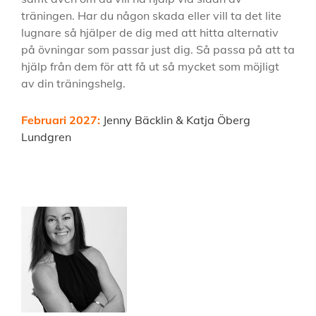
träningen. Har du någon skada eller vill ta det lite
lugnare så hjälper de dig med att hitta alternativ
på övningar som passar just dig. Så passa på att ta
hjälp från dem för att få ut så mycket som möjligt
av din träningshelg.
Februari 2027:
Jenny Bäcklin & Katja Öberg
Lundgren