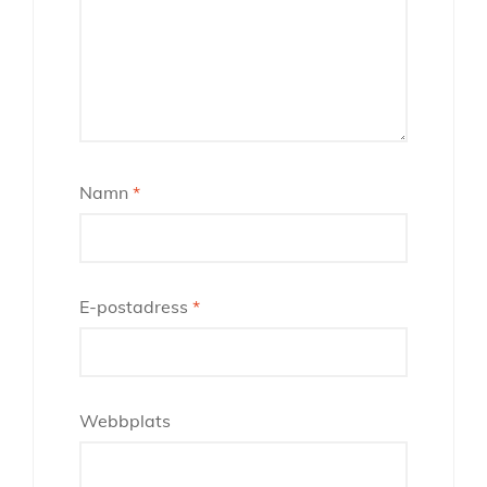
Namn
*
E-postadress
*
Webbplats