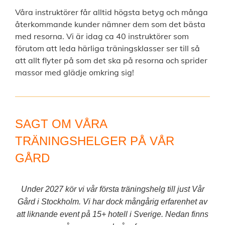
Våra instruktörer får alltid högsta betyg och många
återkommande kunder nämner dem som det bästa
med resorna. Vi är idag ca 40 instruktörer som
förutom att leda härliga träningsklasser ser till så
att allt flyter på som det ska på resorna och sprider
massor med glädje omkring sig!
SAGT OM VÅRA
TRÄNINGSHELGER PÅ VÅR
GÅRD
Under 2027 kör vi vår första träningshelg till just Vår
Gård i Stockholm. Vi har dock mångårig erfarenhet av
att liknande event på 15+ hotell i Sverige. Nedan finns