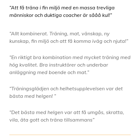
“Att få träna i fin miljö med en massa trevliga
människor och duktiga coacher är sååå kul!”
“Allt kombinerat. Träning, mat, vänskap, ny
kunskap, fin miljö och att få komma iväg och njuta!”
“En riktigt bra kombination med mycket träning med
hög kvalitet. Bra instruktörer och underbar
anläggning med boende och mat.”
“Träningsglädjen och helhetsupplevelsen var det
bästa med helgen! ”
“Det bästa med helgen var att få umgås, skratta,
vila, äta gott och träna tillsammans”