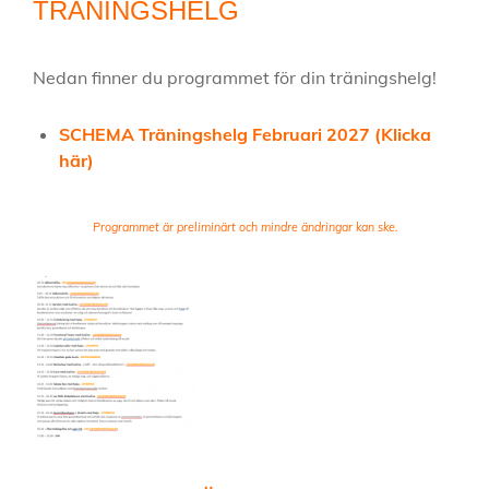
TRÄNINGSHELG
Nedan finner du programmet för din träningshelg!
SCHEMA Träningshelg Februari 2027 (Klicka
här)
Programmet är preliminärt och mindre ändringar kan ske.