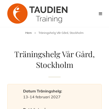
Hem
>
Träningshelg Vår Gård, Stockholm
Träningshelg Vår Gård,
Stockholm
Datum Träningshelg:
13-14 februari 2027