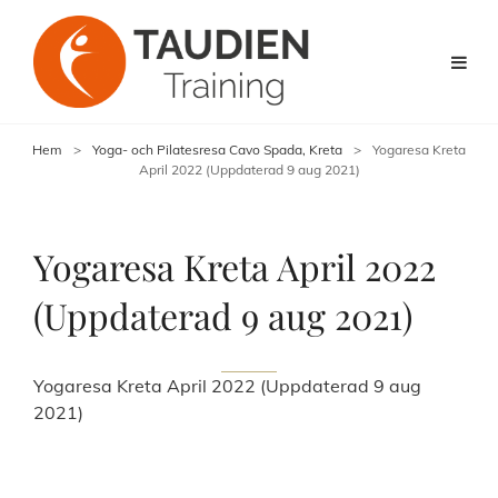
Hem
>
Yoga- och Pilatesresa Cavo Spada, Kreta
>
Yogaresa Kreta
April 2022 (Uppdaterad 9 aug 2021)
Yogaresa Kreta April 2022
(Uppdaterad 9 aug 2021)
Yogaresa Kreta April 2022 (Uppdaterad 9 aug
2021)