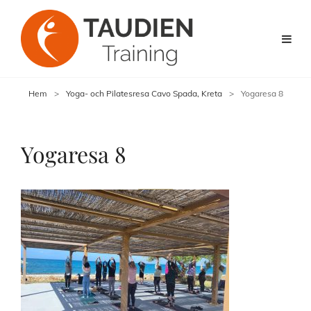
Hem
>
Yoga- och Pilatesresa Cavo Spada, Kreta
>
Yogaresa 8
Yogaresa 8