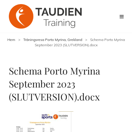
Hem
>
Träningsresa Porto Myrina, Grekland
>
Schema Porto Myrina
September 2023 (SLUTVERSION).docx
Schema Porto Myrina
September 2023
(SLUTVERSION).docx