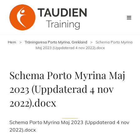
Hem
>
Träningsresa Porto Myrina, Grekland
>
Schema Porto Myrina
Maj 2023 (Uppdaterad 4 nov 2022).docx
Schema Porto Myrina Maj
2023 (Uppdaterad 4 nov
2022).docx
Schema Porto Myrina Maj 2023 (Uppdaterad 4 nov
2022).docx