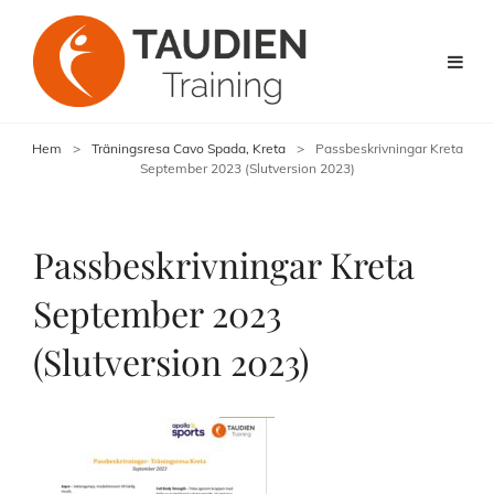
Hem
>
Träningsresa Cavo Spada, Kreta
>
Passbeskrivningar Kreta
September 2023 (Slutversion 2023)
Passbeskrivningar Kreta
September 2023
(Slutversion 2023)