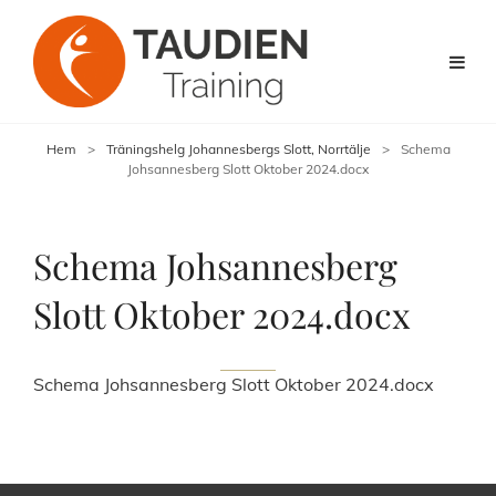
Hem
>
Träningshelg Johannesbergs Slott, Norrtälje
>
Schema
Johsannesberg Slott Oktober 2024.docx
Schema Johsannesberg
Slott Oktober 2024.docx
Schema Johsannesberg Slott Oktober 2024.docx