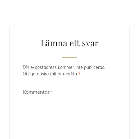
Lämna ett svar
Din e-postadress kommer inte publiceras.
Obligatoriska fält är märkta
*
Kommentar
*