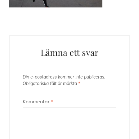
Lämna ett svar
Din e-postadress kommer inte publiceras.
Obligatoriska fält är märkta
*
Kommentar
*