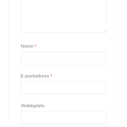
Namn
*
E-postadress
*
Webbplats