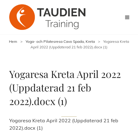
Hem
>
Yoga- och Pilatesresa Cavo Spada, Kreta
>
Yogaresa Kreta
April 2022 (Uppdaterad 21 feb 2022).docx (1)
Yogaresa Kreta April 2022
(Uppdaterad 21 feb
2022).docx (1)
Yogaresa Kreta April 2022 (Uppdaterad 21 feb
2022).docx (1)