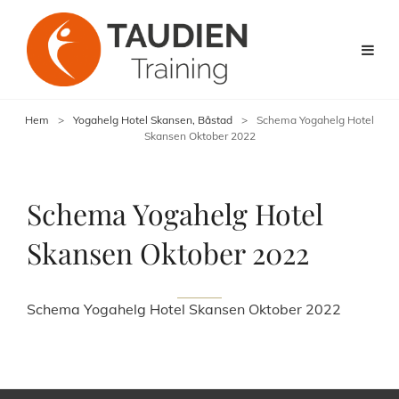
Hem
>
Yogahelg Hotel Skansen, Båstad
>
Schema Yogahelg Hotel
Skansen Oktober 2022
Schema Yogahelg Hotel
Skansen Oktober 2022
Schema Yogahelg Hotel Skansen Oktober 2022