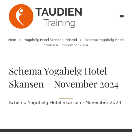
Hem
>
Yogahelg Hotel Skansen, Båstad
>
Schema Yogahelg Hotel
Skansen – November 2024
Schema Yogahelg Hotel
Skansen – November 2024
Schema Yogahelg Hotel Skansen - November 2024