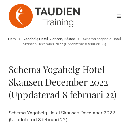
Hem
>
Yogahelg Hotel Skansen, Båstad
>
Schema Yogahelg Hotel
Skansen December 2022 (Uppdaterad 8 februari 22)
Schema Yogahelg Hotel
Skansen December 2022
(Uppdaterad 8 februari 22)
Schema Yogahelg Hotel Skansen December 2022
(Uppdaterad 8 februari 22)