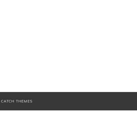
V
CATCH THEMES