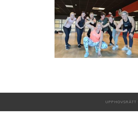
UPPHOVSRÄTT 