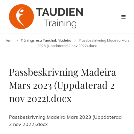
Hem
>
Träningsresa Funchal, Madeira
>
Passbeskrivning Madeira Mars
2023 (Uppdaterad 2 nov 2022).docx
Passbeskrivning Madeira
Mars 2023 (Uppdaterad 2
nov 2022).docx
Passbeskrivning Madeira Mars 2023 (Uppdaterad
2 nov 2022).docx