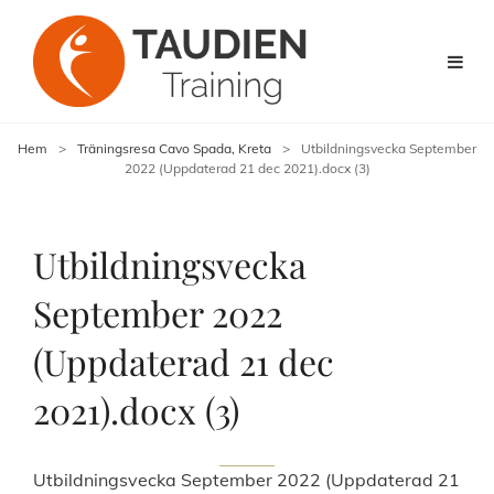
Hem
>
Träningsresa Cavo Spada, Kreta
>
Utbildningsvecka September
2022 (Uppdaterad 21 dec 2021).docx (3)
Utbildningsvecka
September 2022
(Uppdaterad 21 dec
2021).docx (3)
Utbildningsvecka September 2022 (Uppdaterad 21