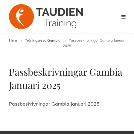
Hem
>
Träningsresa Gambia
>
Passbeskrivningar Gambia Januari
2025
Passbeskrivningar Gambia
Januari 2025
Passbeskrivningar Gambia Januari 2025