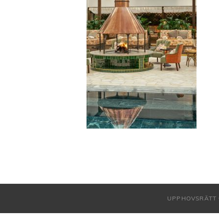
UPPHOVSRÄTT 