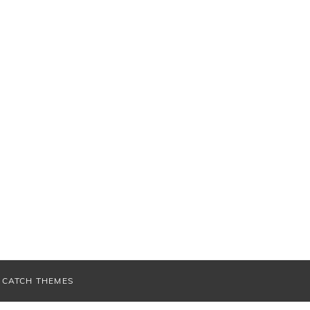
V
CATCH THEMES