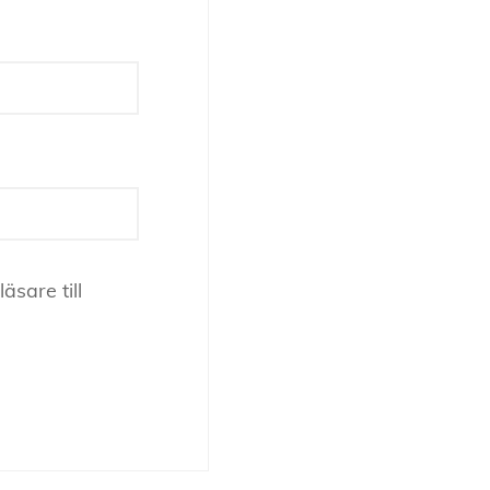
sare till