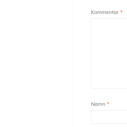
Kommentar
*
Namn
*