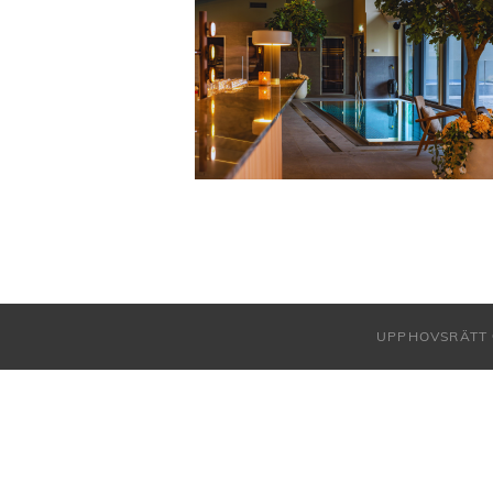
UPPHOVSRÄTT 