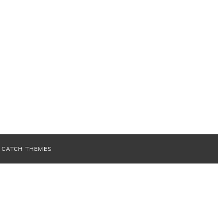
V
CATCH THEMES