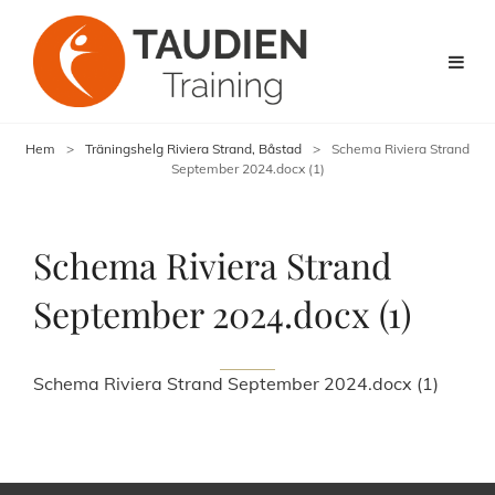
Hem
>
Träningshelg Riviera Strand, Båstad
>
Schema Riviera Strand
September 2024.docx (1)
Schema Riviera Strand
September 2024.docx (1)
Schema Riviera Strand September 2024.docx (1)