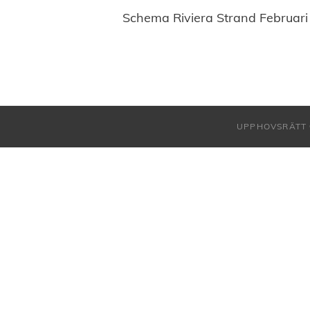
Schema Riviera Strand Februari
UPPHOVSRÄTT 