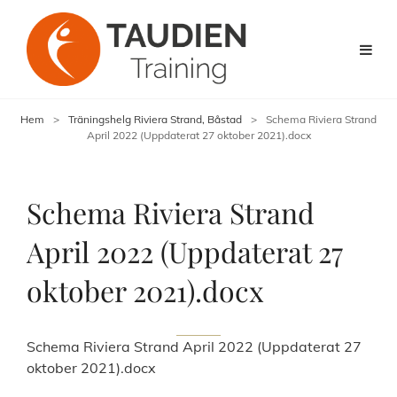
Hem
>
Träningshelg Riviera Strand, Båstad
>
Schema Riviera Strand
April 2022 (Uppdaterat 27 oktober 2021).docx
Schema Riviera Strand
April 2022 (Uppdaterat 27
oktober 2021).docx
Schema Riviera Strand April 2022 (Uppdaterat 27
oktober 2021).docx