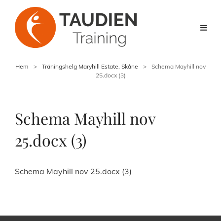
Hem
>
Träningshelg Maryhill Estate, Skåne
>
Schema Mayhill nov
25.docx (3)
Schema Mayhill nov
25.docx (3)
Schema Mayhill nov 25.docx (3)