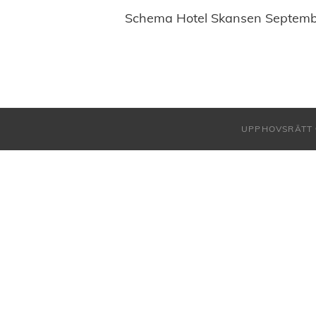
Schema Hotel Skansen Septemb
UPPHOVSRÄTT 