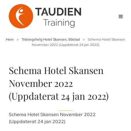
Hem
>
Träningshelg Hotel Skansen, Båstad
>
Schema Hotel Skansen
November 2022 (Uppdaterat 24 jan 2022)
Schema Hotel Skansen
November 2022
(Uppdaterat 24 jan 2022)
Schema Hotel Skansen November 2022
(Uppdaterat 24 jan 2022)