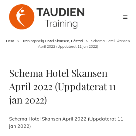
Hem
>
Träningshelg Hotel Skansen, Båstad
>
Schema Hotel Skansen
April 2022 (Uppdaterat 11 jan 2022)
Schema Hotel Skansen
April 2022 (Uppdaterat 11
jan 2022)
Schema Hotel Skansen April 2022 (Uppdaterat 11
jan 2022)