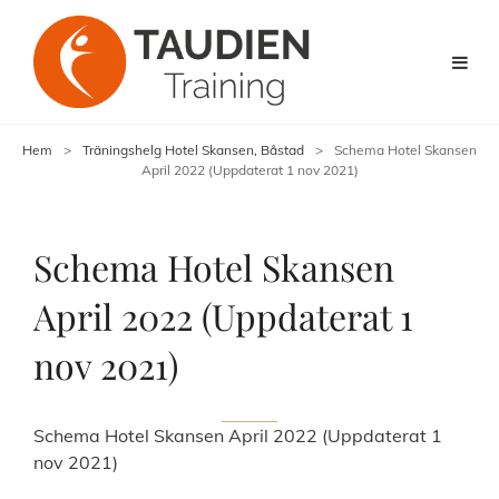
Hem
>
Träningshelg Hotel Skansen, Båstad
>
Schema Hotel Skansen
April 2022 (Uppdaterat 1 nov 2021)
Schema Hotel Skansen
April 2022 (Uppdaterat 1
nov 2021)
Schema Hotel Skansen April 2022 (Uppdaterat 1
nov 2021)