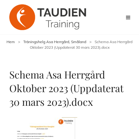
Hem
>
Träningshelg Asa Herrgård, Småland
>
Schema Asa Herrgård
Oktober 2023 (Uppdaterat 30 mars 2023).docx
Schema Asa Herrgård
Oktober 2023 (Uppdaterat
30 mars 2023).docx