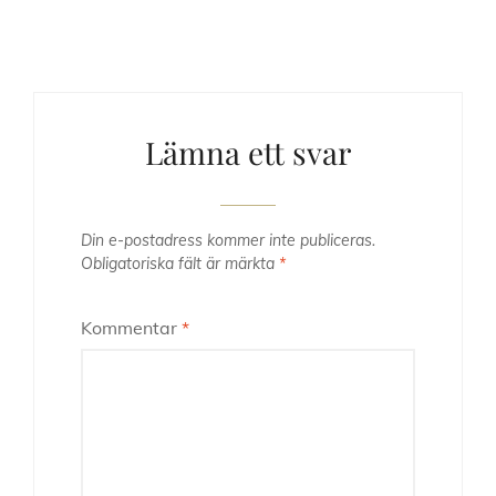
Lämna ett svar
Din e-postadress kommer inte publiceras.
Obligatoriska fält är märkta
*
Kommentar
*