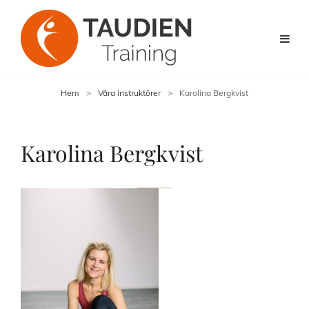
Hem
>
Våra instruktörer
>
Karolina Bergkvist
Karolina Bergkvist