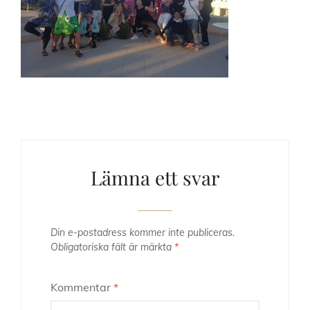
Lämna ett svar
Din e-postadress kommer inte publiceras.
Obligatoriska fält är märkta
*
Kommentar
*