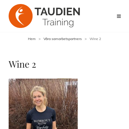
Hem
>
Våra samarbetspartners
>
Wine 2
Wine 2