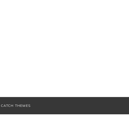
V
CATCH THEMES