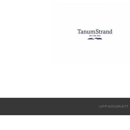
UPPHOVSRÄTT 