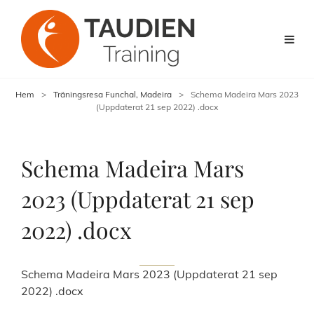
Hem
>
Träningsresa Funchal, Madeira
>
Schema Madeira Mars 2023
(Uppdaterat 21 sep 2022) .docx
Schema Madeira Mars
2023 (Uppdaterat 21 sep
2022) .docx
Schema Madeira Mars 2023 (Uppdaterat 21 sep
2022) .docx