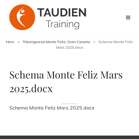
Hem
>
Träningsresa Monte Feliz, Gran Canaria
>
Schema Monte Feliz
Mars 2025.docx
Schema Monte Feliz Mars
2025.docx
Schema Monte Feliz Mars 2025.docx