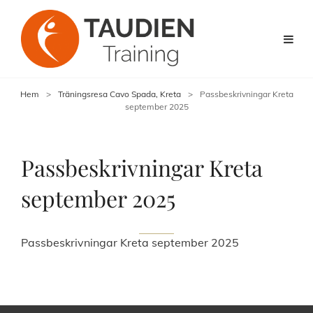
Hem
>
Träningsresa Cavo Spada, Kreta
>
Passbeskrivningar Kreta
september 2025
Passbeskrivningar Kreta
september 2025
Passbeskrivningar Kreta september 2025