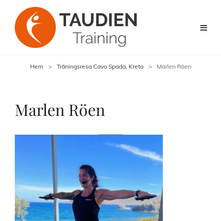
Hem
>
Träningsresa Cavo Spada, Kreta
>
Marlen Röen
Marlen Röen