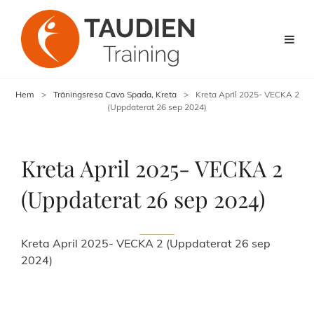
Hem
>
Träningsresa Cavo Spada, Kreta
>
Kreta April 2025- VECKA 2
(Uppdaterat 26 sep 2024)
Kreta April 2025- VECKA 2
(Uppdaterat 26 sep 2024)
Kreta April 2025- VECKA 2 (Uppdaterat 26 sep
2024)