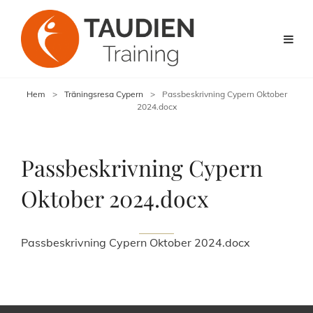
Hem
>
Träningsresa Cypern
>
Passbeskrivning Cypern Oktober
2024.docx
Passbeskrivning Cypern
Oktober 2024.docx
Passbeskrivning Cypern Oktober 2024.docx