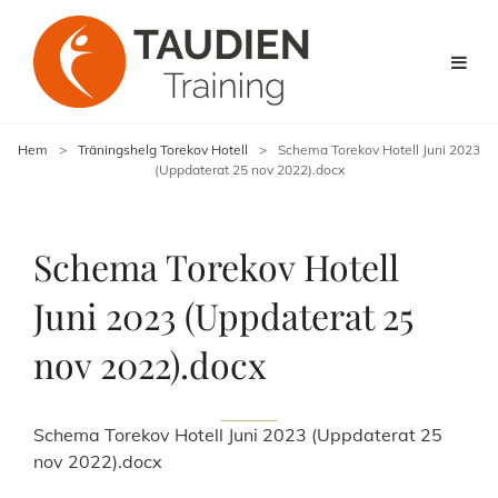
Hem
>
Träningshelg Torekov Hotell
>
Schema Torekov Hotell Juni 2023
(Uppdaterat 25 nov 2022).docx
Schema Torekov Hotell
Juni 2023 (Uppdaterat 25
nov 2022).docx
Schema Torekov Hotell Juni 2023 (Uppdaterat 25
nov 2022).docx