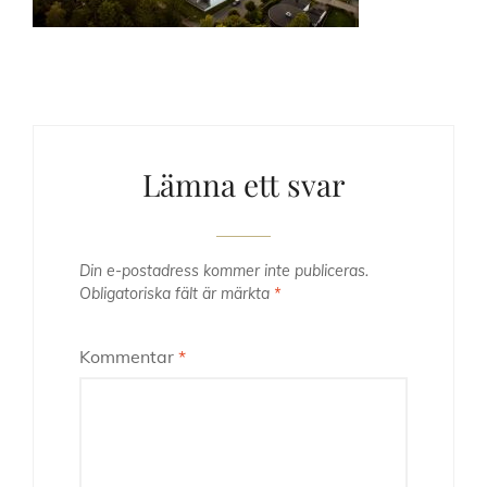
Lämna ett svar
Din e-postadress kommer inte publiceras.
Obligatoriska fält är märkta
*
Kommentar
*