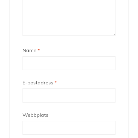
Namn
*
E-postadress
*
Webbplats