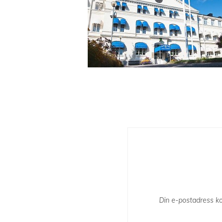
Din e-postadress ko