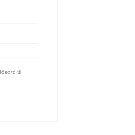
sare till