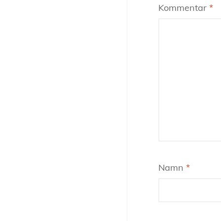
Kommentar
*
Namn
*