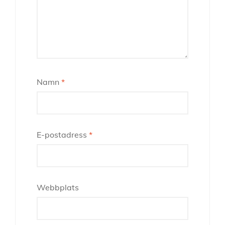
Namn
*
E-postadress
*
Webbplats