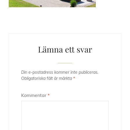
Lämna ett svar
Din e-postadress kommer inte publiceras.
Obligatoriska fält är märkta
*
Kommentar
*