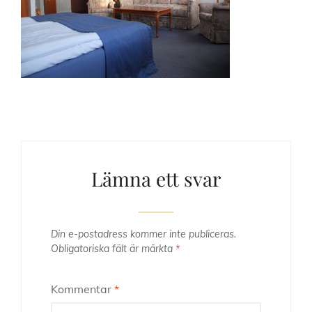
Lämna ett svar
Din e-postadress kommer inte publiceras.
Obligatoriska fält är märkta
*
Kommentar
*